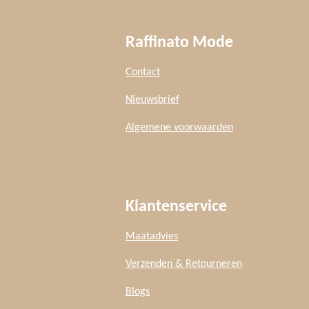
Raffinato Mode
Contact
Nieuwsbrief
Algemene voorwaarden
Klantenservice
Maatadvies
Verzenden & Retourneren
Blogs