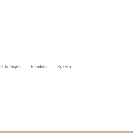
ts & Jasjes
Broeken
Rokken